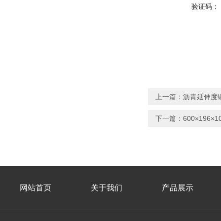
验证码：
上一篇：
沥青延伸度
下一篇：
600×19
网站首页
关于我们
产品展示