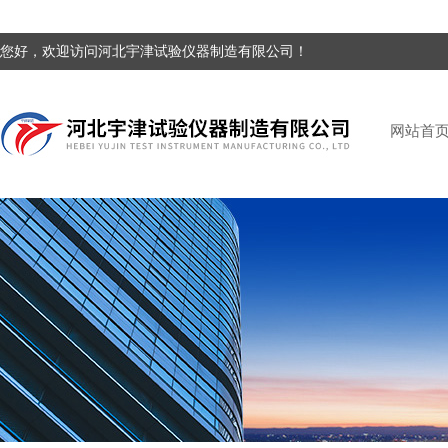
您好，欢迎访问河北宇津试验仪器制造有限公司！
网站首