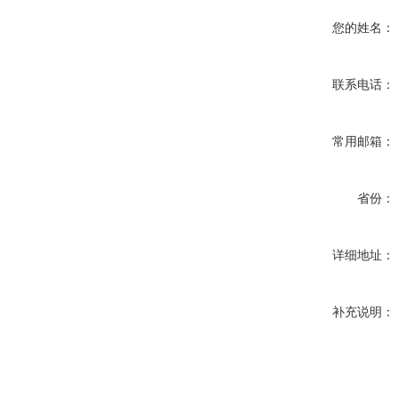
您的姓名：
联系电话：
常用邮箱：
省份：
详细地址：
补充说明：