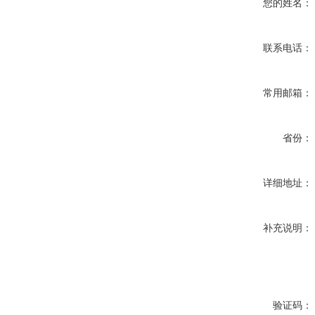
您的姓名：
联系电话：
常用邮箱：
省份：
详细地址：
补充说明：
验证码：