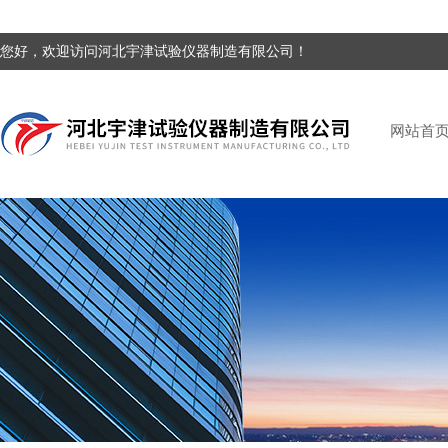
您好，欢迎访问河北宇津试验仪器制造有限公司！
网站首