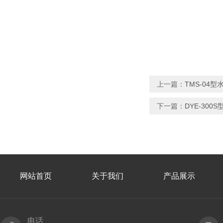
上一篇：
TMS-04
下一篇：
DYE-30
网站首页
关于我们
产品展示
电话