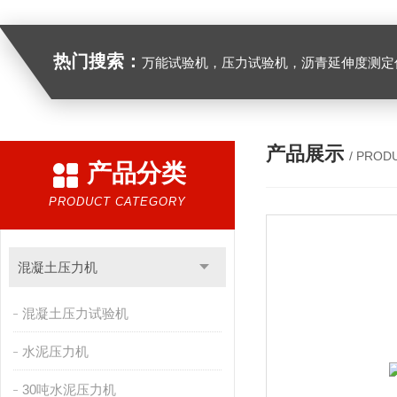
热门搜索：
万能试验机，压力试验机，沥青延伸度测定仪，沥青混合料拌合机，全自动沥青混合料离心式抽提仪，马歇尔电动击
产品展示
/ PROD
产品分类
PRODUCT CATEGORY
混凝土压力机
混凝土压力试验机
水泥压力机
30吨水泥压力机