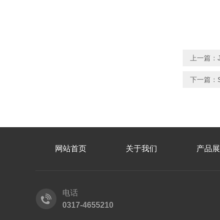
上一篇：
下一篇：
网站首页
关于我们
产品展
电话
0317-4655210