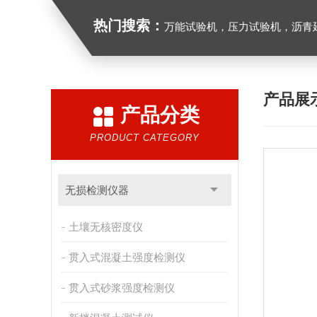
热门搜索：
万能试验机，压力试验机，沥青延伸度测定仪，沥青混合料拌合机，全自动沥青混合料
产品展
产品分类
PRODUCT CATEGORY
无损检测仪器
土壤无核密度仪
贯入式混凝土强度检测仪
贯入式砂浆强度检测仪