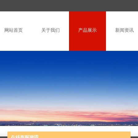
网站首页
关于我们
产品展示
新闻资讯