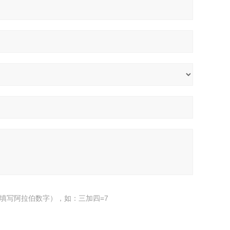
填写阿拉伯数字），如：三加四=7