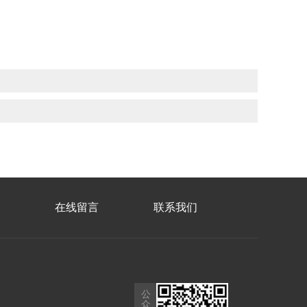
在线留言
联系我们
公
众