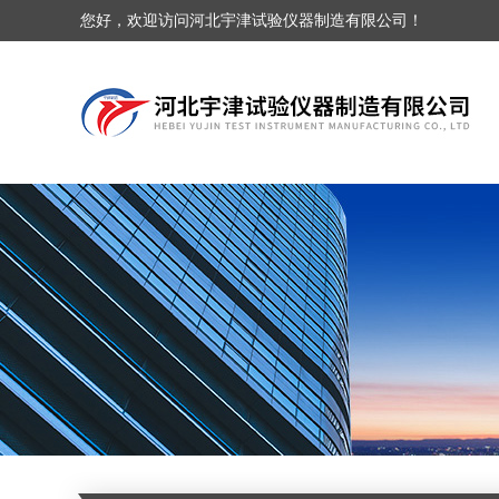
您好，欢迎访问河北宇津试验仪器制造有限公司！