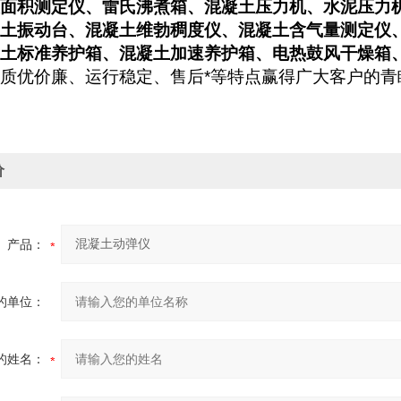
面积测定仪、雷氏沸煮箱、混凝土压力机、水泥压力
土振动台、混凝土维勃稠度仪、混凝土含气量测定仪
土标准养护箱、混凝土加速养护箱、电热鼓风干燥箱
质优价廉、运行稳定、售后*等特点赢得广大客户的青
价
产品：
的单位：
的姓名：