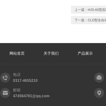
上一篇：
HJS-60
下一篇：
CLD型全
网站首页
关于我们
产品展示
电话
0317-4655210
邮箱
474564781@qq.com