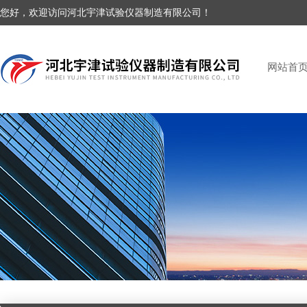
您好，欢迎访问河北宇津试验仪器制造有限公司！
网站首