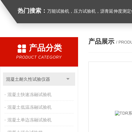
热门搜索：
万能试验机，压力试验机，沥青延伸度测定仪，沥青混合料拌合机，全自动沥青混合料离心式抽提仪，马歇尔电动击
产品展示
/ PROD
产品分类
PRODUCT CATEGORY
混凝土耐久性试验仪器
混凝土快速冻融试验机
混凝土低温冻融试验机
混凝土单边冻融试验机