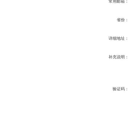
常用邮箱：
省份：
详细地址：
补充说明：
验证码：