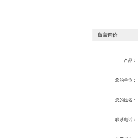
留言询价
产品：
您的单位：
您的姓名：
联系电话：