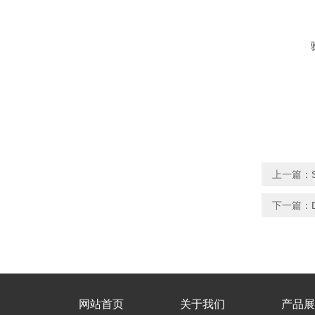
上一篇：
下一篇：
网站首页
关于我们
产品展