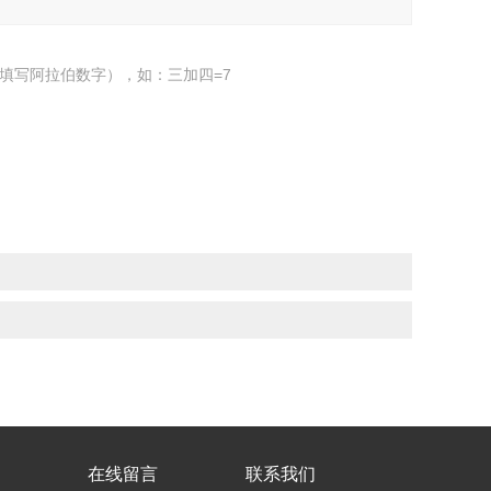
填写阿拉伯数字），如：三加四=7
在线留言
联系我们