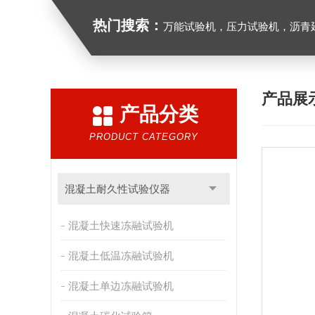
热门搜索：
万能试验机，压力试验机，沥青延伸度测定仪，沥青混合料拌合机，全自动沥青混合料
产品展
产品分类
PRODUCT CATEGORY
混凝土耐久性试验仪器
混凝土快速冻融试验机
混凝土低温冻融试验机
混凝土单边冻融试验机