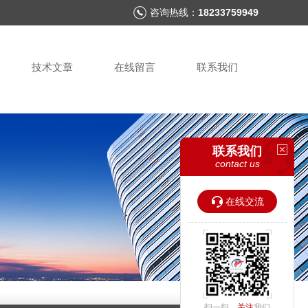
咨询热线：
18233759949
技术文章
在线留言
联系我们
联系我们
contact us
在线交流
扫一扫，
关注
我们