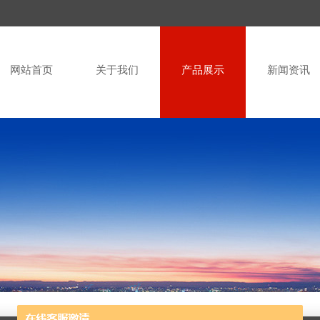
网站首页
关于我们
产品展示
新闻资讯