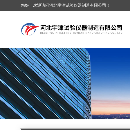
您好，欢迎访问河北宇津试验仪器制造有限公司！