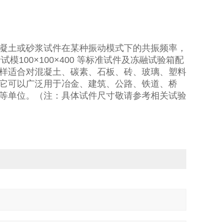
凝土或砂浆试件在某种振动模式下的共振频率，
模100×100×400 等标准试件及冻融试验箱配
样适合对混凝土、碳素、石板、砖、玻璃、塑料
它可以广泛用于冶金、建筑、公路、铁道、桥
等单位。（注：具体试件尺寸敬请参考相关试验