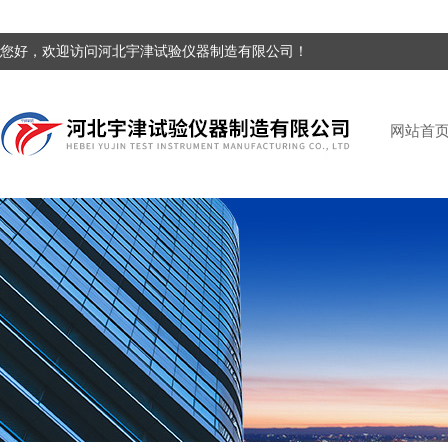
您好，欢迎访问河北宇津试验仪器制造有限公司！
网站首