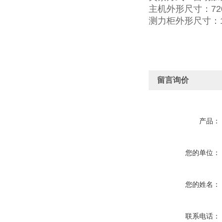
主机外形尺寸：720×
测力柜外形尺寸：100
留言询价
产品：
您的单位：
您的姓名：
联系电话：