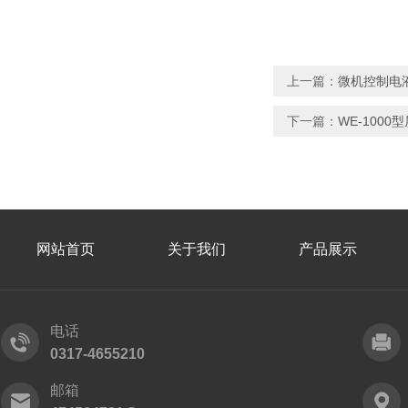
上一篇：
微机控制电
下一篇：
WE-100
网站首页
关于我们
产品展示
电话
0317-4655210
邮箱