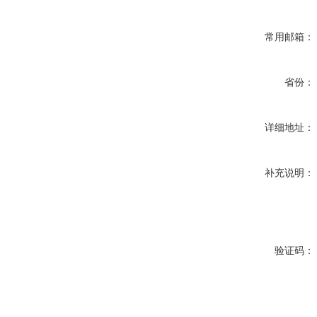
常用邮箱：
省份：
详细地址：
补充说明：
验证码：