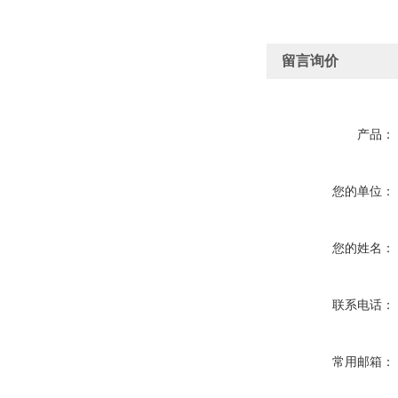
留言询价
产品：
您的单位：
您的姓名：
联系电话：
常用邮箱：