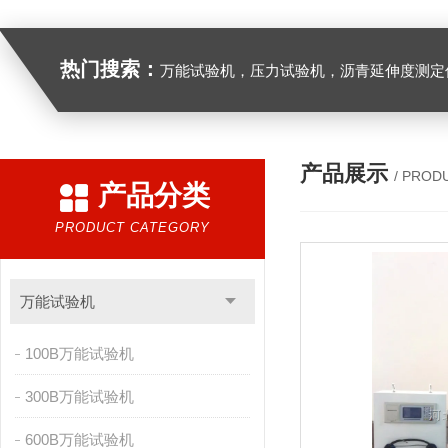
热门搜索：
万能试验机，压力试验机，沥青延伸度测定仪，沥青混合料拌合机，全自动沥青混合料离心式抽提仪，马歇尔电动击
产品展示
/ PROD
产品分类
PRODUCT CATEGORY
万能试验机
100B万能试验机
300B万能试验机
600B万能试验机