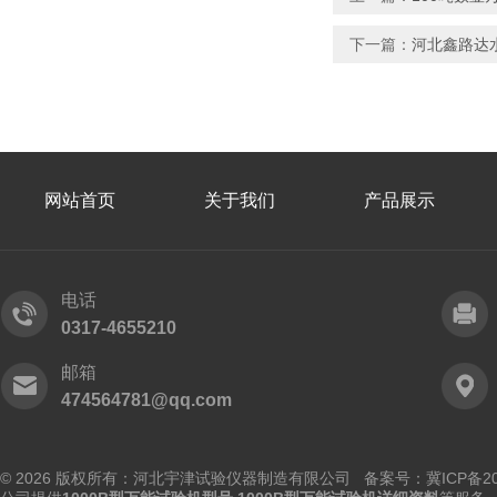
下一篇：
河北鑫路达
网站首页
关于我们
产品展示
电话
0317-4655210
邮箱
474564781@qq.com
© 2026 版权所有：河北宇津试验仪器制造有限公司
备案号：冀ICP备202