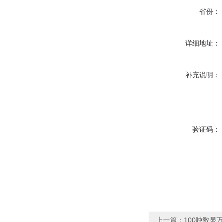
省份：
详细地址：
补充说明：
验证码：
上一篇：
100吨数显