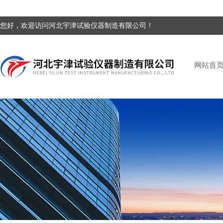
您好，欢迎访问河北宇津试验仪器制造有限公司！
网站首