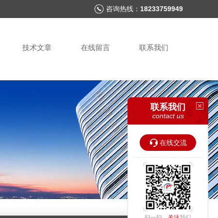
咨询热线：
18233759949
技术文章
在线留言
联系我们
联系我们
contact us
在线交流
扫一扫，
关注
我们