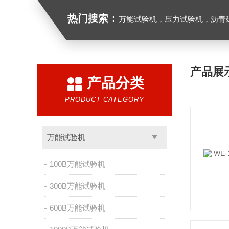
热门搜索：
万能试验机，压力试验机，沥青延伸度测定仪，沥青混合料拌合机，全自动沥青混合料
产品展
产品分类
PRODUCT CATEGORY
万能试验机
100B万能试验机
300B万能试验机
600B万能试验机