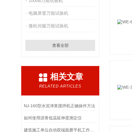
1000B万能试验机
电脑屏显万能试验机
微机伺服万能试验机
查看全部
相关文章
RELATED ARTICLES
NJ-160型水泥净浆搅拌机正确操作方法
如何使用沥青低温延伸度测定仪
建筑施工单位自动双端面磨平机工作原理