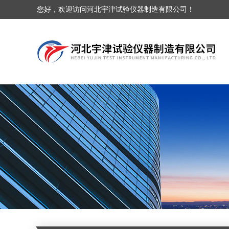
您好，欢迎访问河北宇津试验仪器制造有限公司！