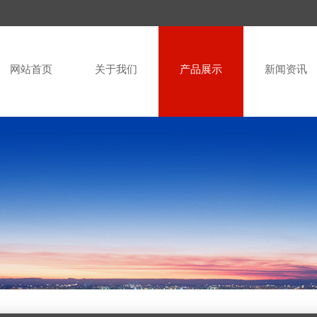
网站首页
关于我们
产品展示
新闻资讯