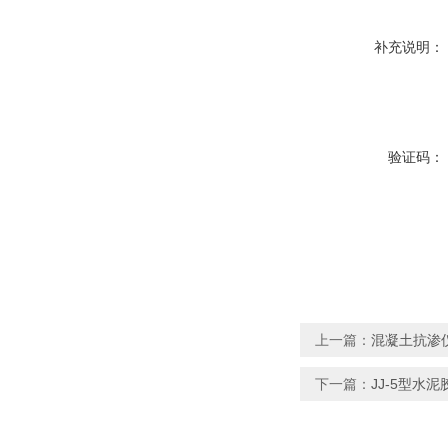
补充说明：
验证码：
上一篇：
混凝土抗渗
下一篇：
JJ-5型水