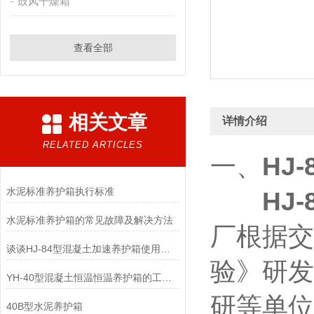
鼓风干燥箱
查看全部
相关文章
详情介绍
RELATED ARTICLES
一、
HJ
水泥标准养护箱执行标准
HJ
水泥标准养护箱的常见故障及解决方法
厂根据交
谈谈HJ-84型混凝土加速养护箱使用方法
验》研发
YH-40型混凝土恒温恒温养护箱的工作原理具体有哪些
研等单位
40B型水泥养护箱