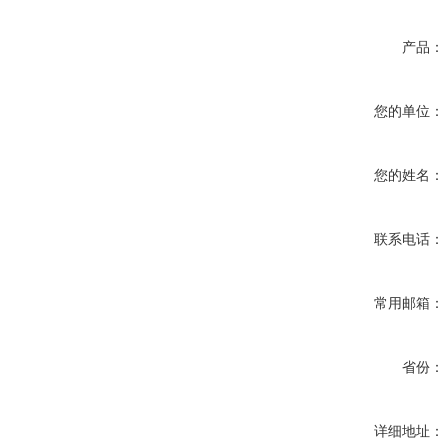
产品：
您的单位：
您的姓名：
联系电话：
常用邮箱：
省份：
详细地址：