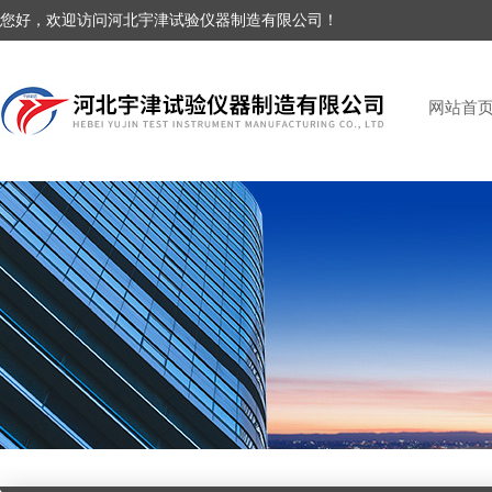
您好，欢迎访问河北宇津试验仪器制造有限公司！
网站首