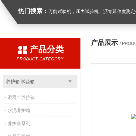
热门搜索：
万能试验机，压力试验机，沥青延伸度测定仪，沥青混合料拌合机，全自动沥青混合料离心式抽提仪，马歇尔电动击
产品展示
/ PROD
产品分类
PRODUCT CATEGORY
养护箱 试验箱
混凝土养护箱
水泥养护箱
养护室系列