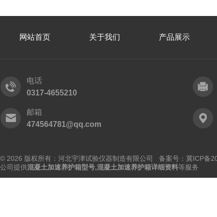
网站首页
关于我们
产品展示
电话
0317-4655210
邮箱
474564781@qq.com
© 2026 版权所有：河北宇津试验仪器制造有限公司
备案号：冀ICP备202
公司提供
混凝土加速养护箱型号,混凝土加速养护箱详细资料
等服务