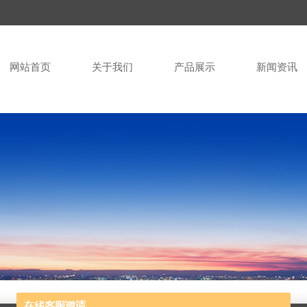
网站首页
关于我们
产品展示
新闻资讯