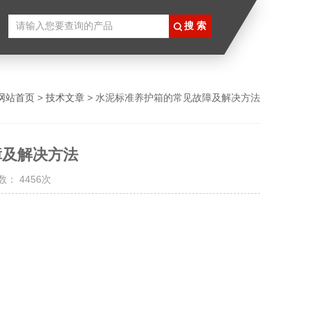
网站首页
>
技术文章
> 水泥标准养护箱的常见故障及解决方法
障及解决方法
： 4456次