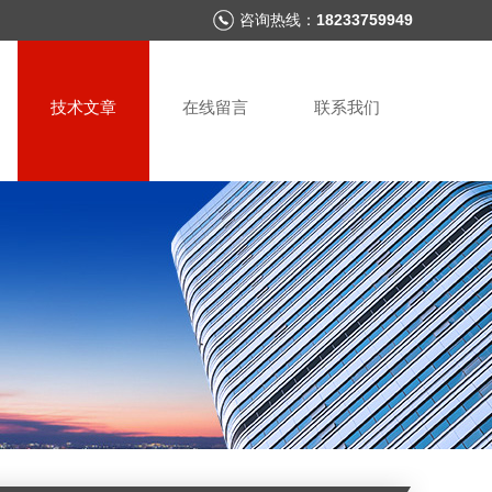
咨询热线：
18233759949
技术文章
在线留言
联系我们