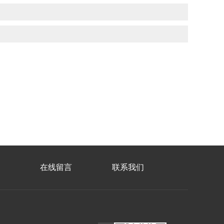
在线留言
联系我们