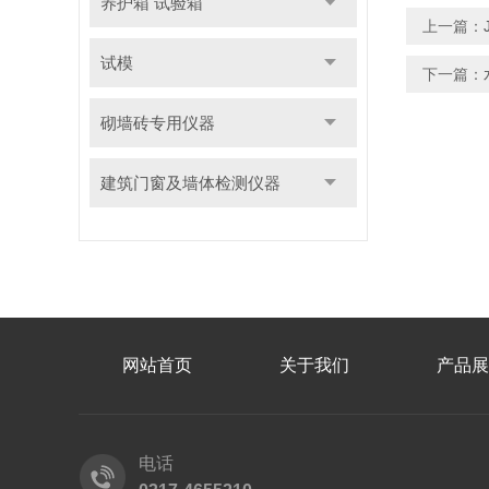
养护箱 试验箱
上一篇：
试模
下一篇：
砌墙砖专用仪器
建筑门窗及墙体检测仪器
网站首页
关于我们
产品展
电话