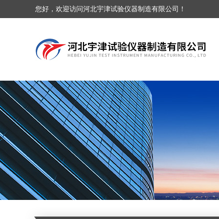
您好，欢迎访问河北宇津试验仪器制造有限公司！