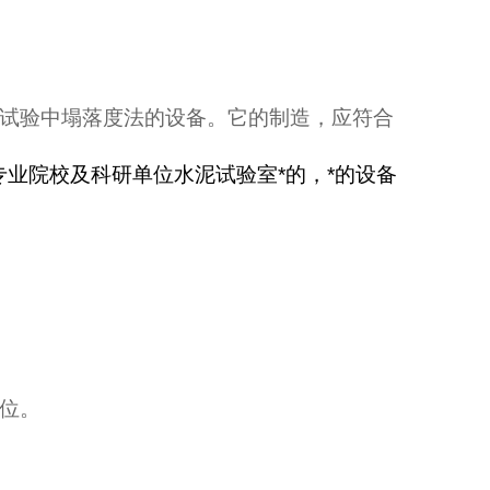
试验中塌落度法的设备。它的制造，应符合
业院校及科研单位水泥试验室*的，*的设备
位。