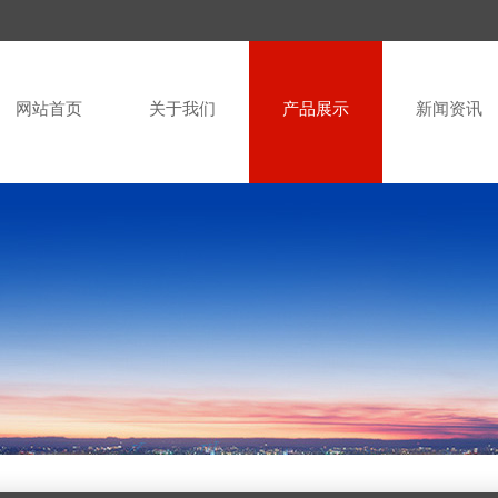
网站首页
关于我们
产品展示
新闻资讯