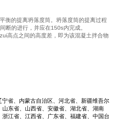
平衡的提离坍落度筒。坍落度筒的提离过程
间断的进行，并应在
150s
内完成。
zui高点之间的高度差，即为该混凝土拌合物
辽宁省、内蒙古自治区、河北省、新疆维吾尔
、山东省、山西省、安徽省、湖北省、湖南
、浙江省、江西省、广东省、福建省、中国台