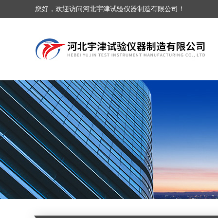
您好，欢迎访问河北宇津试验仪器制造有限公司！