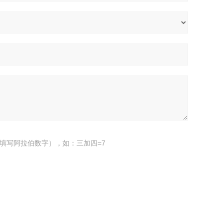
填写阿拉伯数字），如：三加四=7