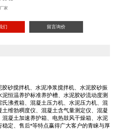
厂家
我们
留言询价
泥胶砂搅拌机、水泥净浆搅拌机、水泥胶砂振
水泥恒温养护标准养护槽、水泥胶砂流动度测
雷氏沸煮箱、混凝土压力机、水泥压力机、混
凝土维勃稠度仪、混凝土含气量测定仪、混凝
、混凝土加速养护箱、电热鼓风干燥箱、水泥
行稳定、售后*等特点赢得广大客户的青睐与厚