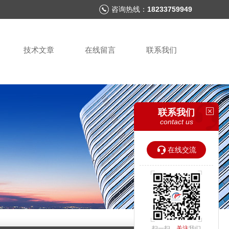
咨询热线：
18233759949
技术文章
在线留言
联系我们
联系我们
contact us
在线交流
扫一扫，
关注
我们