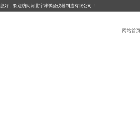
您好，欢迎访问河北宇津试验仪器制造有限公司！
网站首