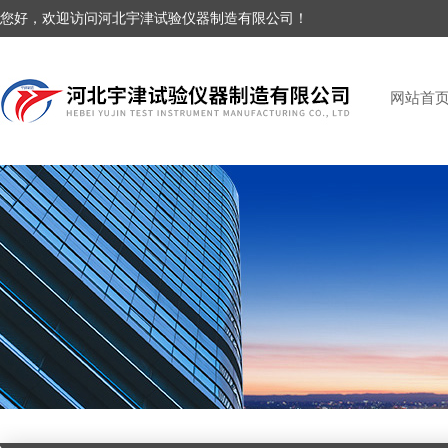
您好，欢迎访问河北宇津试验仪器制造有限公司！
网站首