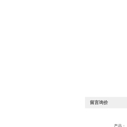
留言询价
产品：