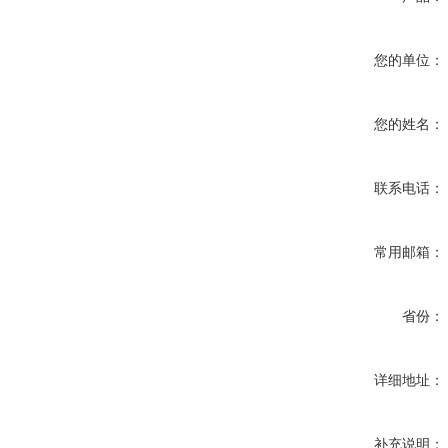
您的单位：
您的姓名：
联系电话：
常用邮箱：
省份：
详细地址：
补充说明：