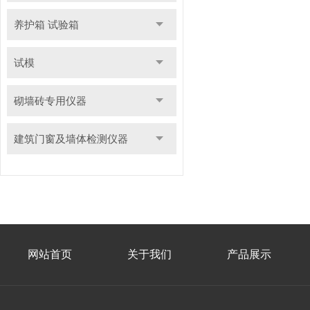
养护箱 试验箱
试模
砌墙砖专用仪器
建筑门窗及墙体检测仪器
网站首页
关于我们
产品展示