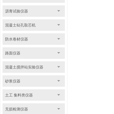
沥青试验仪器
混凝土钻孔取芯机
防水卷材仪器
路面仪器
混凝土搅拌站实验仪器
砂浆仪器
土工 集料类仪器
无损检测仪器