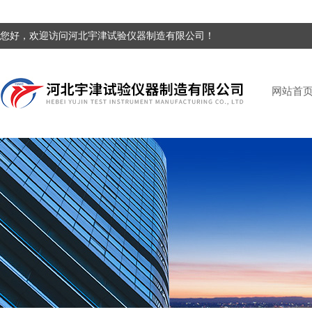
您好，欢迎访问河北宇津试验仪器制造有限公司！
网站首