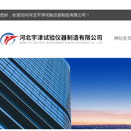
您好，欢迎访问河北宇津试验仪器制造有限公司！
网站首