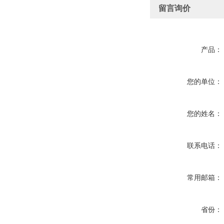
留言询价
产品：
您的单位：
您的姓名：
联系电话：
常用邮箱：
省份：