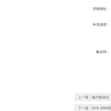
详细地址：
补充说明：
验证码：
上一篇：
磁力振动台
下一篇：
DYE-20