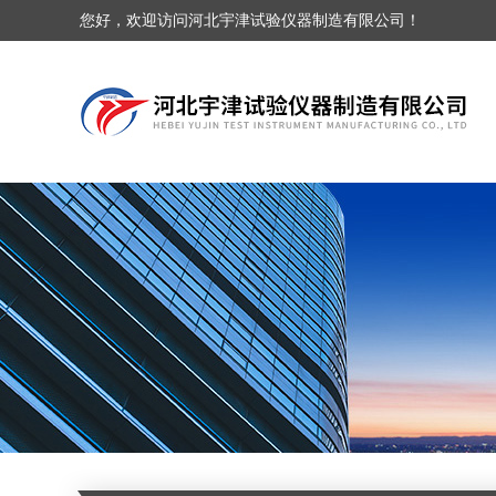
您好，欢迎访问河北宇津试验仪器制造有限公司！