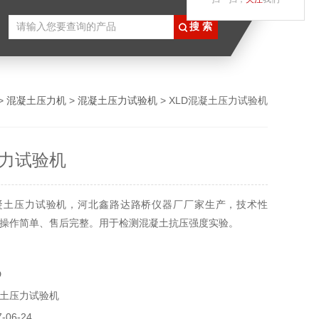
>
混凝土压力机
>
混凝土压力试验机
> XLD混凝土压力试验机
力试验机
凝土压力试验机，河北鑫路达路桥仪器厂厂家生产，技术性
操作简单、售后完整。用于检测混凝土抗压强度实验。
D
土压力试验机
06-24