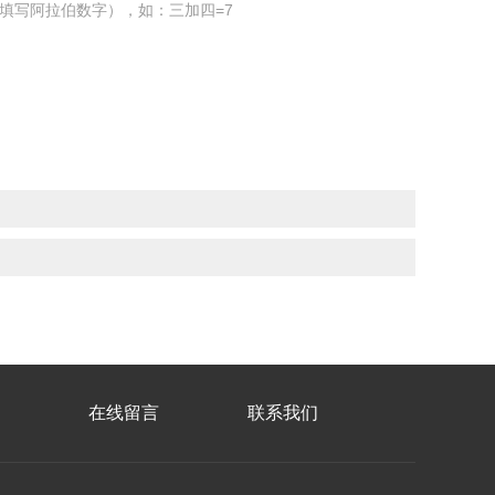
填写阿拉伯数字），如：三加四=7
在线留言
联系我们