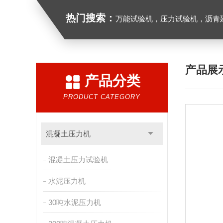
热门搜索：
万能试验机，压力试验机，沥青延伸度测定仪，沥青混合料拌合机，全自动沥青混合料
产品展
产品分类
PRODUCT CATEGORY
混凝土压力机
混凝土压力试验机
水泥压力机
30吨水泥压力机