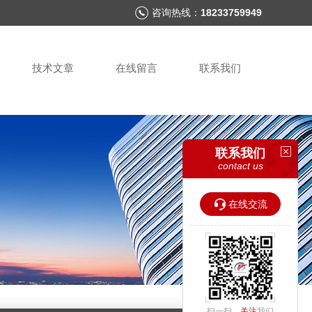
咨询热线：
18233759949
技术文章
在线留言
联系我们
联系我们
contact us
在线交流
扫一扫，
关注
我们