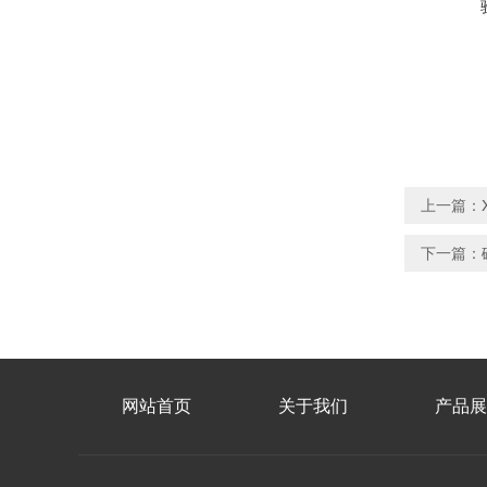
上一篇：
下一篇：
网站首页
关于我们
产品展