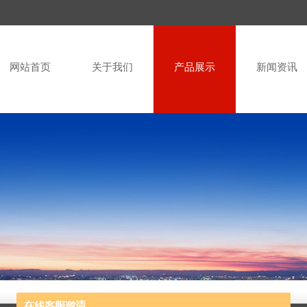
网站首页
关于我们
产品展示
新闻资讯