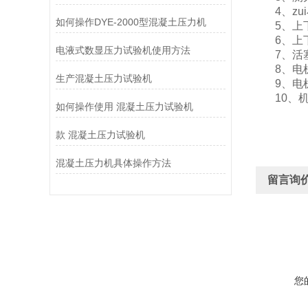
4、zu
如何操作DYE-2000型混凝土压力机
5、上
6、上
电液式数显压力试验机使用方法
7、活塞
8、电
生产混凝土压力试验机
9、电
10、
如何操作使用 混凝土压力试验机
款 混凝土压力试验机
混凝土压力机具体操作方法
留言询
您