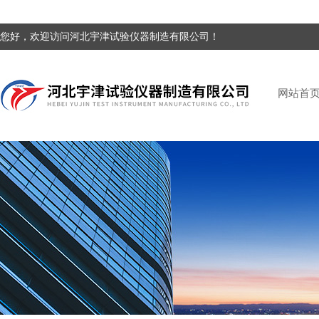
您好，欢迎访问河北宇津试验仪器制造有限公司！
网站首