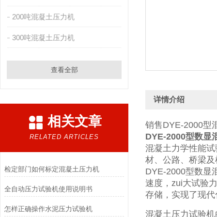
200吨混凝土压力机
300吨混凝土压力机
查看全部
详情介绍
相关文章
销售DYE-200
DYE-2000型数
RELATED ARTICLES
混凝土力学性能试
材、公路、桥梁及
检定部门如何标定混凝土压力机
DYE-2000
速度，zui大试
全自动压力试验机使用说明书
存储，实现了现代
怎样正确操作水泥压力试验机
混凝土压力试验机