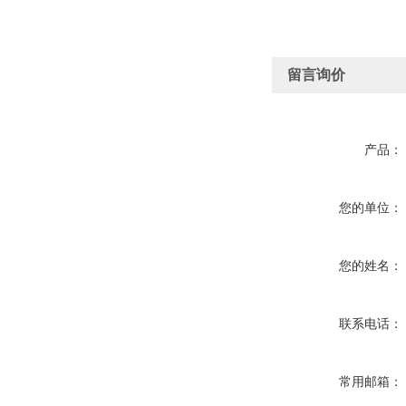
留言询价
产品：
您的单位：
您的姓名：
联系电话：
常用邮箱：