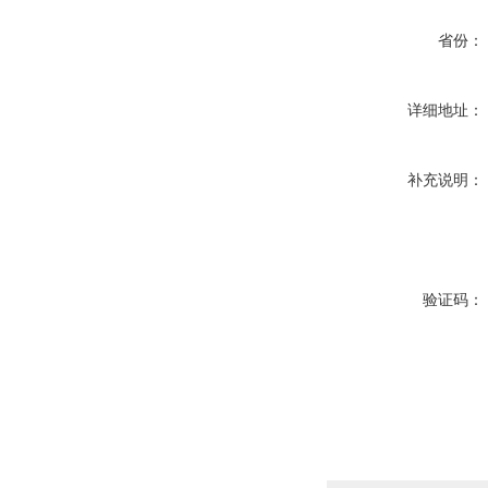
省份：
详细地址：
补充说明：
验证码：