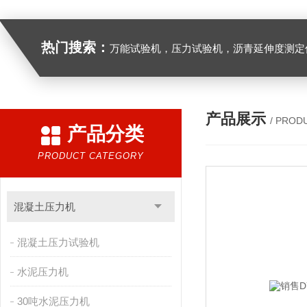
热门搜索：
万能试验机，压力试验机，沥青延伸度测定仪，沥青混合料拌合机，全自动沥青混合料离心式抽提仪，马歇尔电动击
产品展示
/ PROD
产品分类
PRODUCT CATEGORY
混凝土压力机
混凝土压力试验机
水泥压力机
30吨水泥压力机