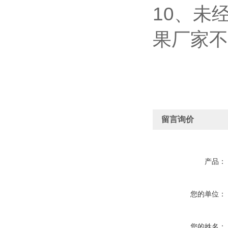
10、未
果厂家不
留言询价
产品：
您的单位：
您的姓名：