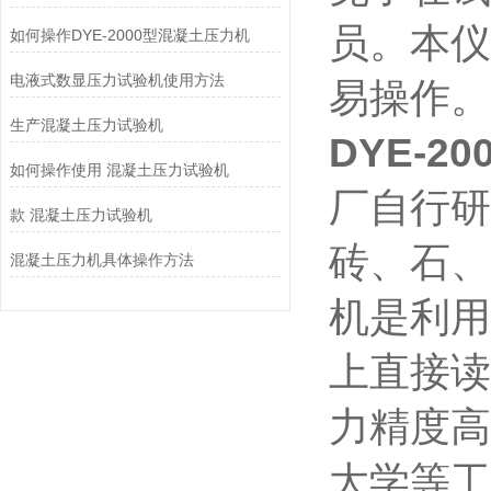
员。本仪
如何操作DYE-2000型混凝土压力机
电液式数显压力试验机使用方法
易操作。
生产混凝土压力试验机
DYE-
如何操作使用 混凝土压力试验机
厂自行研
款 混凝土压力试验机
砖、石、
混凝土压力机具体操作方法
机是利用
上直接读
力精度高
大学等工