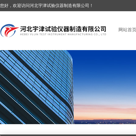
您好，欢迎访问河北宇津试验仪器制造有限公司！
网站首