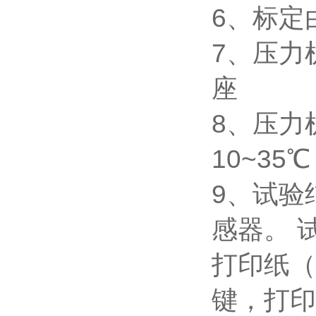
6、标定
7、压力
座
8、压力
10~3
9、试验
感器。 
打印纸（
键，打印