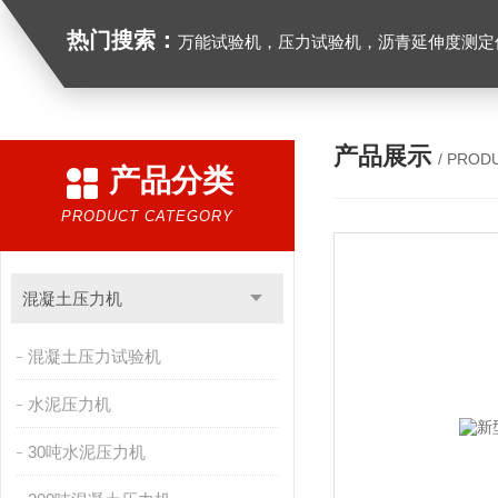
热门搜索：
万能试验机，压力试验机，沥青延伸度测定仪，沥青混合料拌合机，全自动沥青混合料离心式抽提仪，马歇尔电动击
产品展示
/ PROD
产品分类
PRODUCT CATEGORY
混凝土压力机
混凝土压力试验机
水泥压力机
30吨水泥压力机