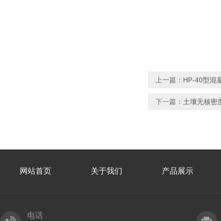
上一篇：
HP-40型
下一篇：
土壤无核密
网站首页
关于我们
产品展示
电话