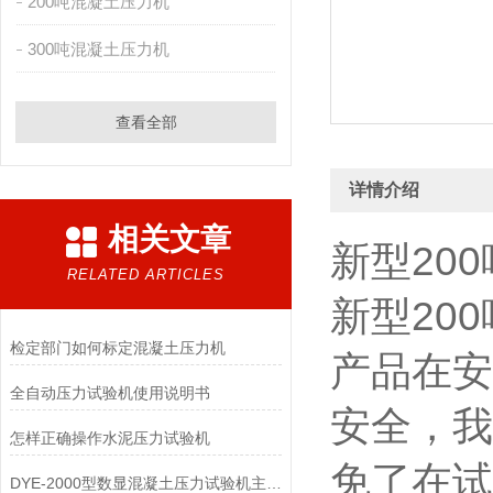
200吨混凝土压力机
300吨混凝土压力机
查看全部
详情介绍
相关文章
新型200
RELATED ARTICLES
新型20
检定部门如何标定混凝土压力机
产品在安
全自动压力试验机使用说明书
安全，我
怎样正确操作水泥压力试验机
免了在试
DYE-2000型数显混凝土压力试验机主要功能有哪些