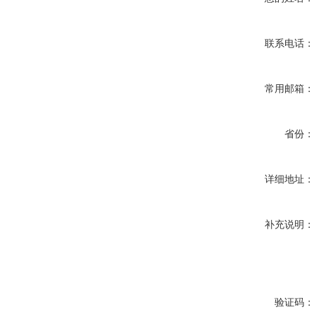
联系电话：
常用邮箱：
省份：
详细地址：
补充说明：
验证码：