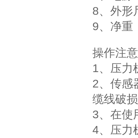
8、外形尺
9、净重：
操作注意
1、压力
2、传感
缆线破损
3、在使
4、压力