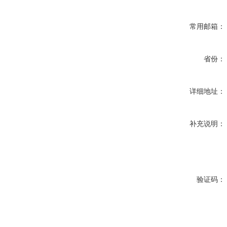
常用邮箱：
省份：
详细地址：
补充说明：
验证码：