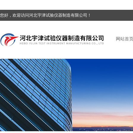
您好，欢迎访问河北宇津试验仪器制造有限公司！
网站首