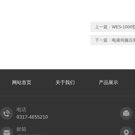
上一篇：
WES-10
下一篇：
电液伺服压
网站首页
关于我们
产品展示
电话
0317-4655210
邮箱