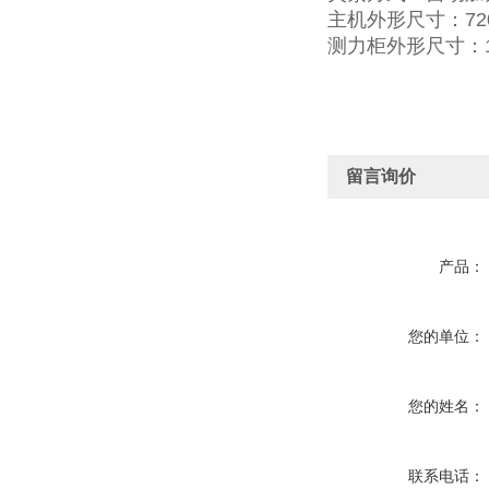
主机外形尺寸：720×
测力柜外形尺寸：100
留言询价
产品：
您的单位：
您的姓名：
联系电话：