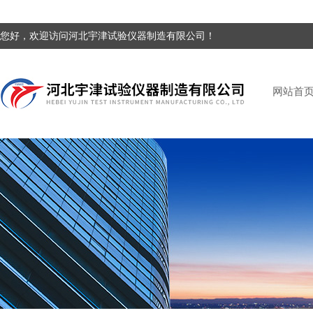
您好，欢迎访问河北宇津试验仪器制造有限公司！
网站首