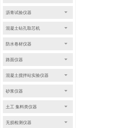
沥青试验仪器
混凝土钻孔取芯机
防水卷材仪器
路面仪器
混凝土搅拌站实验仪器
砂浆仪器
土工 集料类仪器
无损检测仪器