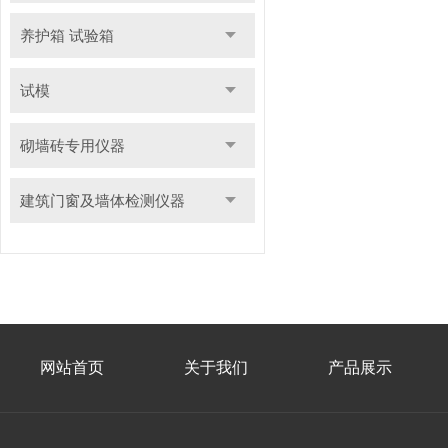
养护箱 试验箱
试模
砌墙砖专用仪器
建筑门窗及墙体检测仪器
网站首页
关于我们
产品展示