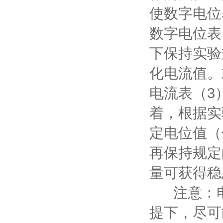
使数字电位
数字电位表
下保持实验
化电流值。
电流表（3
着，根据实
定电位值（
再保持规定
量可获得稳
注意：电
提下，尽可