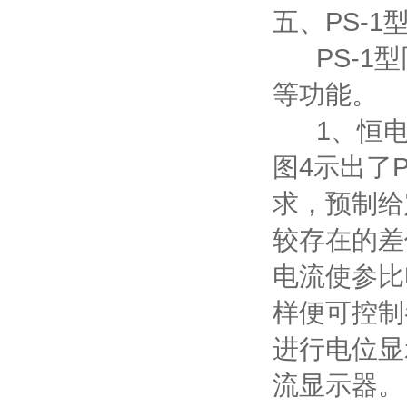
五、PS-1
PS-1型
等功能。
1、恒电
图4示出了P
求，预制给
较存在的差
电流使参比
样便可控制
进行电位显
流显示器。