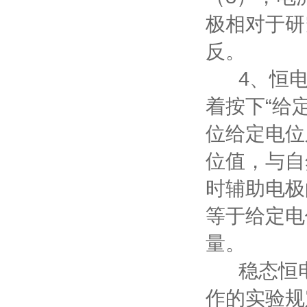
极相对于研
反。
4、恒电
着按下“给
位给定电位
位值，与自
时辅助电极
等于给定电
量。
稳态恒电位
作的实验规