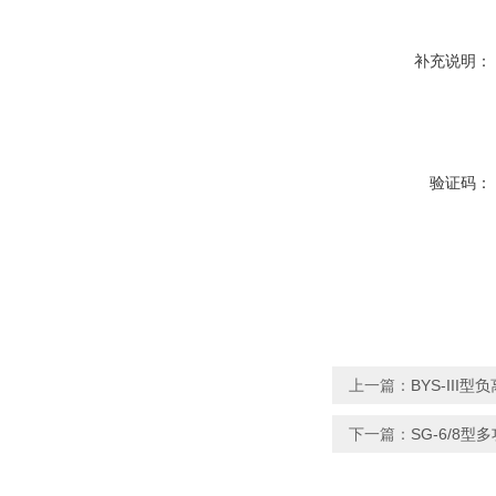
补充说明：
验证码：
上一篇：
BYS-III
下一篇：
SG-6/8