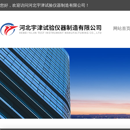
您好，欢迎访问河北宇津试验仪器制造有限公司！
网站首