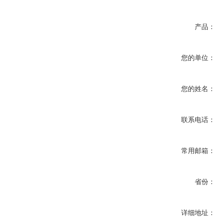
产品：
您的单位：
您的姓名：
联系电话：
常用邮箱：
省份：
详细地址：