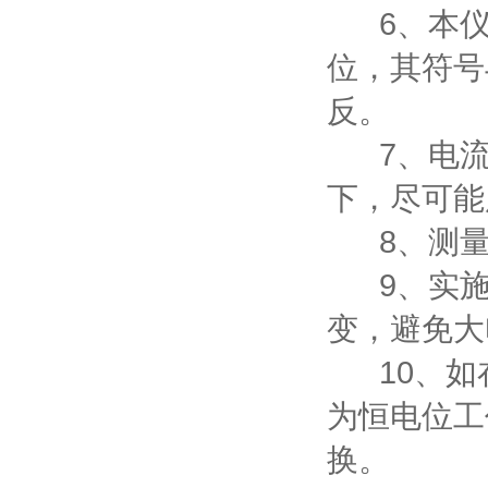
6、本仪
位，其符号
反。
7、电流量
下，尽可能
8、测量
9、实施
变，避免大
10、如
为恒电位工
换。