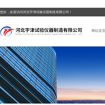
您好，欢迎访问河北宇津试验仪器制造有限公司！
网站首