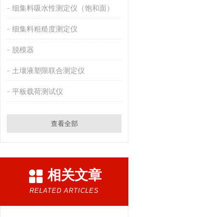
细集料吸水性测定仪（饱和面）
细集料粗糙度测定仪
脱模器
土壤液塑限联合测定仪
平板载荷测试仪
查看全部
相关文章
RELATED ARTICLES