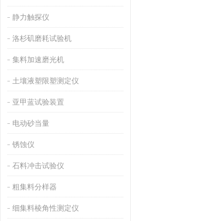
静力触探仪
洛杉矶磨耗试验机
集料加速磨光机
土壤液塑限塑测定仪
亚甲蓝试验装置
电动砂当量
锈蚀仪
石料冲击试验仪
粗集料分样器
细集料棱角性测定仪