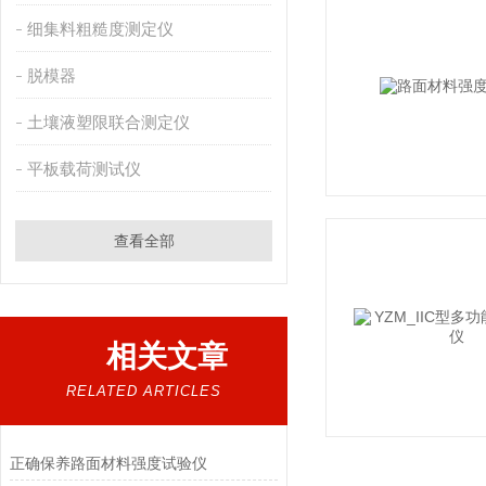
细集料粗糙度测定仪
脱模器
土壤液塑限联合测定仪
平板载荷测试仪
查看全部
相关文章
RELATED ARTICLES
正确保养路面材料强度试验仪