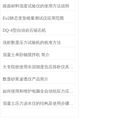
路面材料强度试验仪的使用方法说明
Ev2静态变形模量测试仪应用范围
DQ-4型自动岩石锯石机
浅析数显压力试验机的校准方法
混凝土单卧轴搅拌机 简介
大专院校使用水泥细度负压筛析仪具体参数
数显砂浆渗透仪产品简介
如何使用和维护电脑全自动恒应力压力试验机
混凝土压力泌水仪的结构及使用步骤具体有哪些