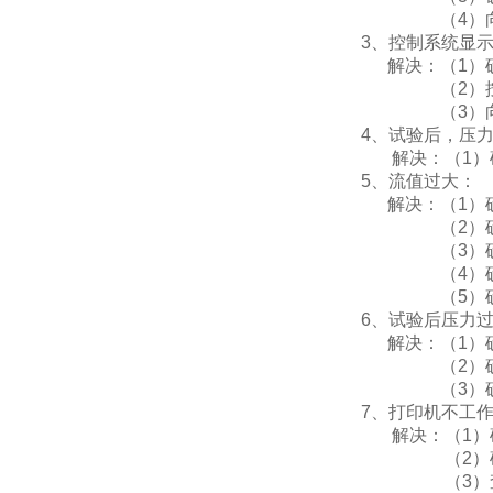
（4）向本公
3、控制系统显示
解决：（1）确
（2）按住试验
（3）向本公
4、试验后，压力
解决：（1）确
5、流值过大：
解决：（1）确保恒
（2）确保试件养
（3）确保在
（4）确保流
（5）确保试
6、试验后压力过
解决：（1）确保恒
（2）确保试件养
（3）确保在
7、打印机不工作
解决：（1）确保
（2）确保打
（3）查看打