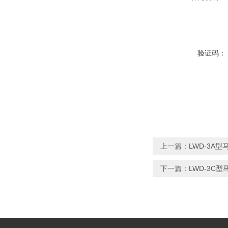
验证码：
上一篇：
LWD-3A
下一篇：
LWD-3C