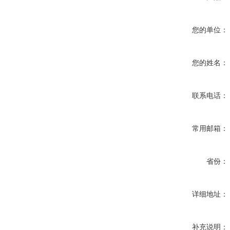
您的单位：
您的姓名：
联系电话：
常用邮箱：
省份：
详细地址：
补充说明：