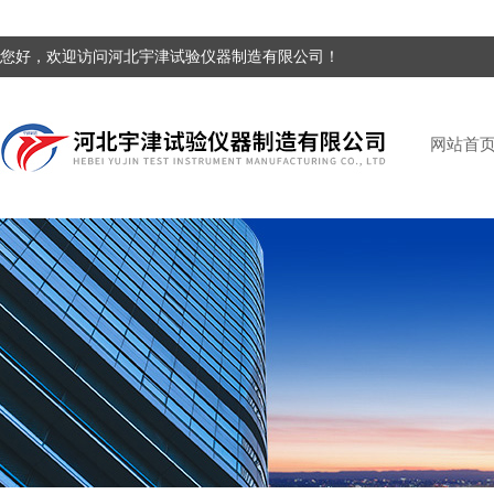
您好，欢迎访问河北宇津试验仪器制造有限公司！
网站首