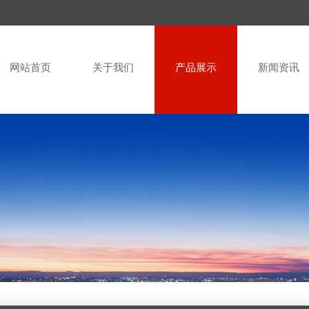
网站首页
关于我们
产品展示
新闻资讯