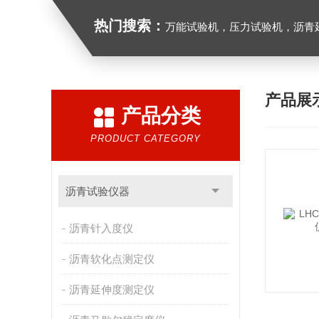
热门搜索：
万能试验机，压力试验机，沥青延伸度测定仪，沥青混合料拌合机，全自动沥青混合料
产品展
产品分类
PRODUCT CATEGORY
沥青试验仪器
沥青针入度仪
沥青软化点测定仪
沥青延伸度测定仪