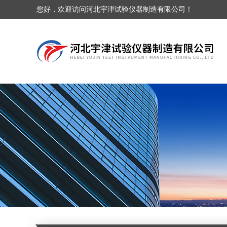
您好，欢迎访问河北宇津试验仪器制造有限公司！