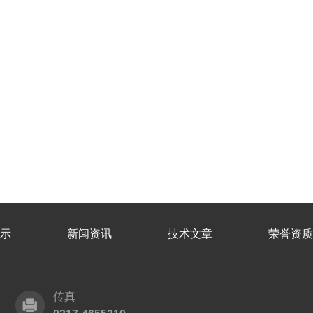
示
新闻资讯
技术文章
荣誉资质
传真