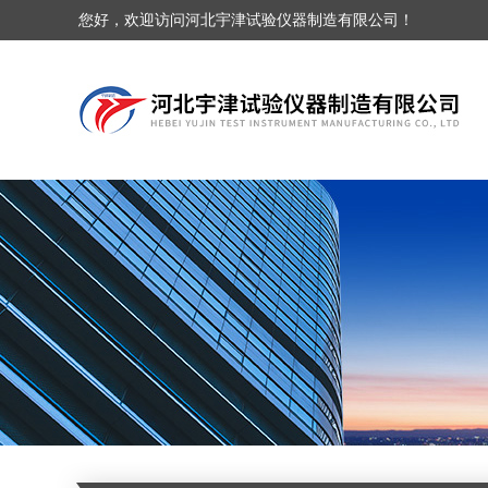
您好，欢迎访问河北宇津试验仪器制造有限公司！