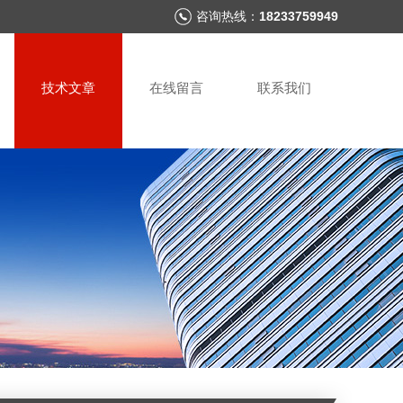
咨询热线：
18233759949
技术文章
在线留言
联系我们