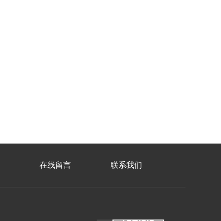
在线留言
联系我们