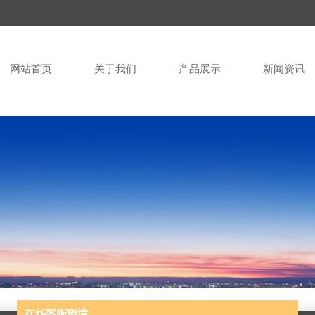
网站首页
关于我们
产品展示
新闻资讯