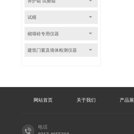
养护箱 试验箱
试模
砌墙砖专用仪器
建筑门窗及墙体检测仪器
网站首页
关于我们
产品展
电话