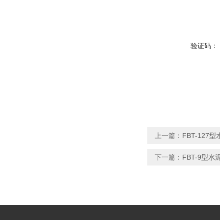
验证码：
上一篇：
FBT-12
下一篇：
FBT-9型