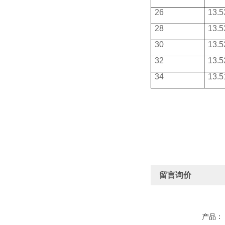
26
13.5
28
13.5
30
13.5
32
13.5
34
13.5
留言询价
产品：