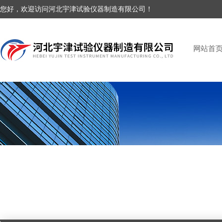
您好，欢迎访问河北宇津试验仪器制造有限公司！
网站首