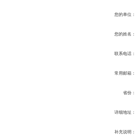
您的单位：
您的姓名：
联系电话：
常用邮箱：
省份：
详细地址：
补充说明：