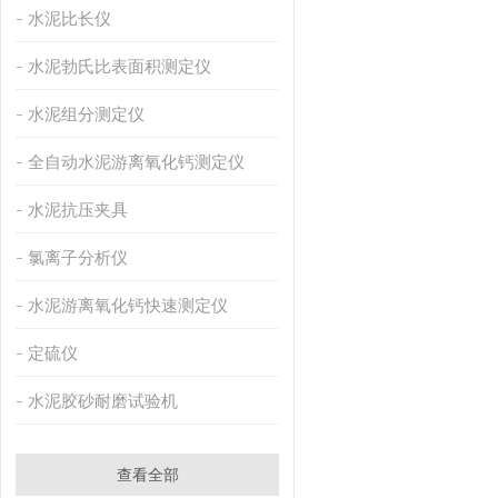
水泥比长仪
水泥勃氏比表面积测定仪
水泥组分测定仪
全自动水泥游离氧化钙测定仪
水泥抗压夹具
氯离子分析仪
水泥游离氧化钙快速测定仪
定硫仪
水泥胶砂耐磨试验机
查看全部