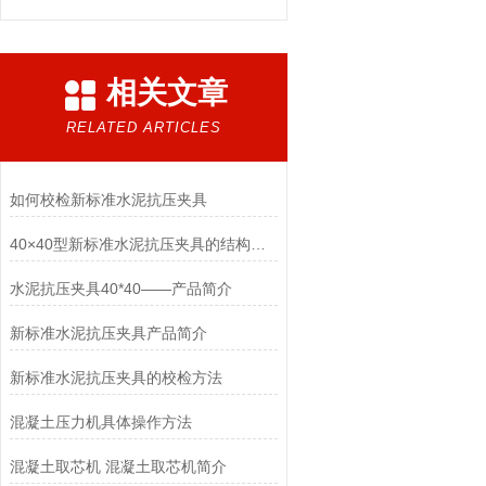
相关文章
RELATED ARTICLES
如何校检新标准水泥抗压夹具
40×40型新标准水泥抗压夹具的结构特点
水泥抗压夹具40*40——产品简介
新标准水泥抗压夹具产品简介
新标准水泥抗压夹具的校检方法
混凝土压力机具体操作方法
混凝土取芯机 混凝土取芯机简介