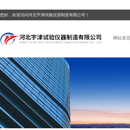
您好，欢迎访问河北宇津试验仪器制造有限公司！
网站首