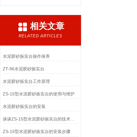
相关文章
RELATED ARTICLES
水泥胶砂振实台操作保养
ZT-96水泥胶砂振实台
水泥胶砂振实台工作原理
ZS-15型水泥胶砂振实台的使用与维护
水泥胶砂振实台的安装
谈谈ZS-15型水泥胶砂振实台的技术参数和工作原理
ZS-15型水泥胶砂振实台的安装步骤