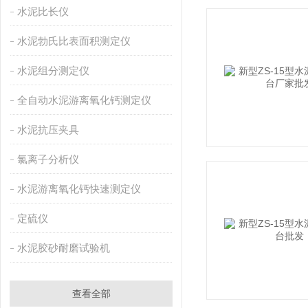
水泥比长仪
水泥勃氏比表面积测定仪
水泥组分测定仪
全自动水泥游离氧化钙测定仪
水泥抗压夹具
氯离子分析仪
水泥游离氧化钙快速测定仪
定硫仪
水泥胶砂耐磨试验机
查看全部