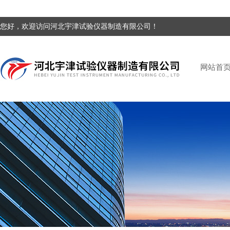
您好，欢迎访问河北宇津试验仪器制造有限公司！
网站首