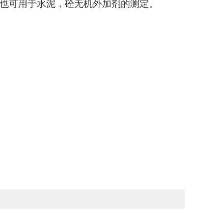
也可用于水泥，砼无机外加剂的测定。