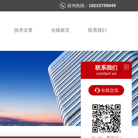
咨询热线：
18233759949
技术文章
在线留言
联系我们
联系我们
contact us
在线交流
扫一扫，
关注
我们