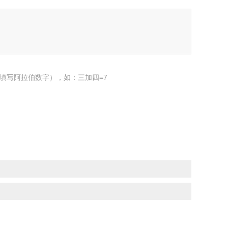
填写阿拉伯数字），如：三加四=7