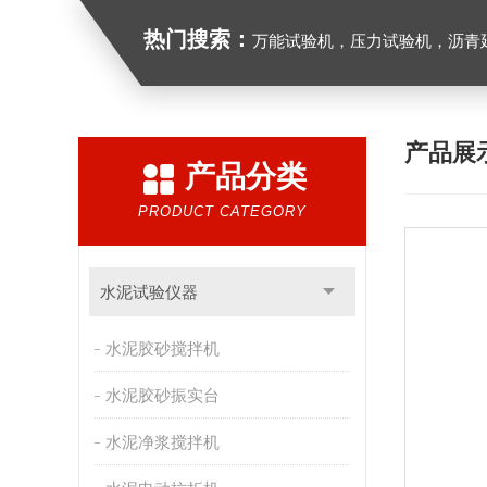
热门搜索：
万能试验机，压力试验机，沥青延伸度测定仪，沥青混合料拌合机，全自动沥青混合料
产品展
产品分类
PRODUCT CATEGORY
水泥试验仪器
水泥胶砂搅拌机
水泥胶砂振实台
水泥净浆搅拌机