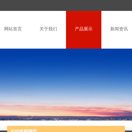
网站首页
关于我们
产品展示
新闻资讯