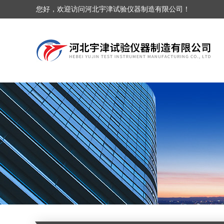
您好，欢迎访问河北宇津试验仪器制造有限公司！