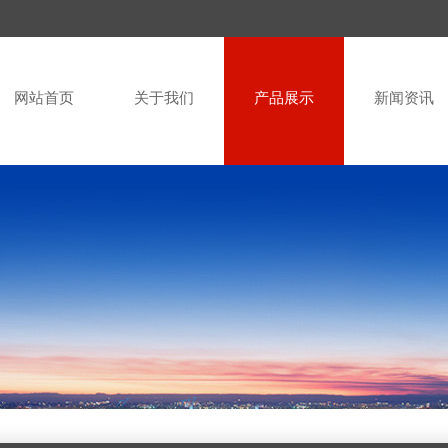
网站首页
关于我们
产品展示
新闻资讯