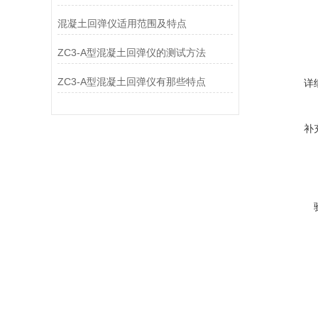
混凝土回弹仪适用范围及特点
ZC3-A型混凝土回弹仪的测试方法
ZC3-A型混凝土回弹仪有那些特点
详
补