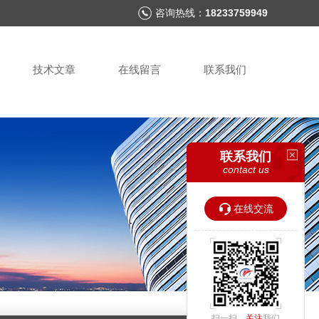
咨询热线：
18233759949
技术文章
在线留言
联系我们
联系我们
contact us
在线交流
扫一扫，
关注
我们