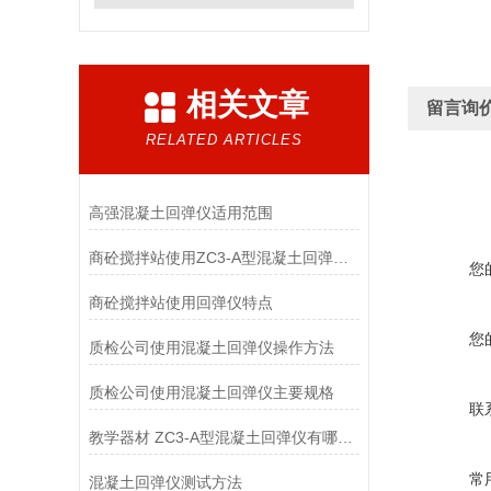
相关文章
留言询
RELATED ARTICLES
高强混凝土回弹仪适用范围
商砼搅拌站使用ZC3-A型混凝土回弹仪测试方法
您
商砼搅拌站使用回弹仪特点
您
质检公司使用混凝土回弹仪操作方法
质检公司使用混凝土回弹仪主要规格
联
教学器材 ZC3-A型混凝土回弹仪有哪些特点
常
混凝土回弹仪测试方法