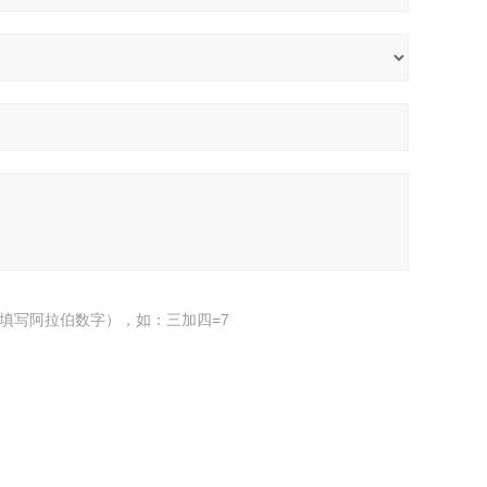
填写阿拉伯数字），如：三加四=7