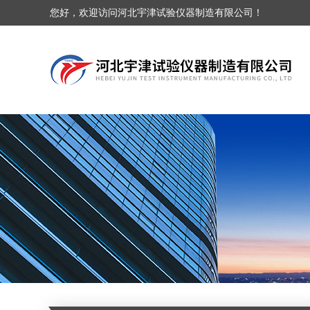
您好，欢迎访问河北宇津试验仪器制造有限公司！