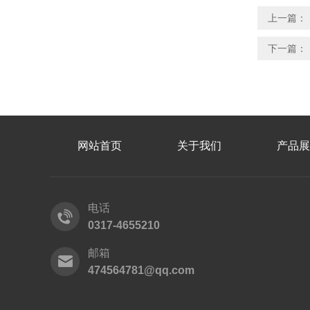
上一篇：
下一篇：
网站首页
关于我们
产品展
电话
0317-4655210
邮箱
474564781@qq.com