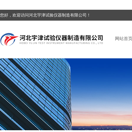
您好，欢迎访问河北宇津试验仪器制造有限公司！
网站首