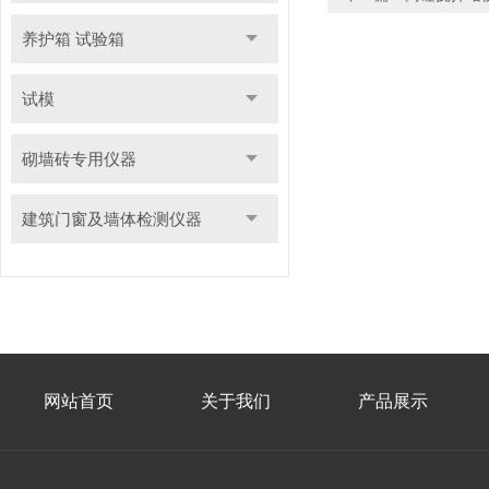
养护箱 试验箱
试模
砌墙砖专用仪器
建筑门窗及墙体检测仪器
网站首页
关于我们
产品展示