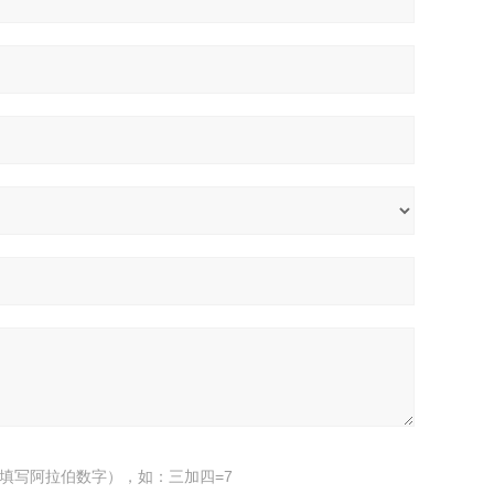
填写阿拉伯数字），如：三加四=7