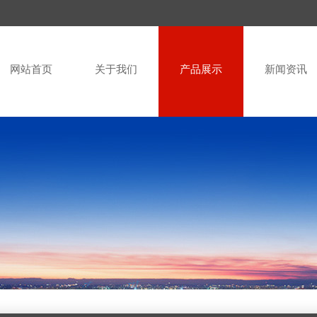
网站首页
关于我们
产品展示
新闻资讯