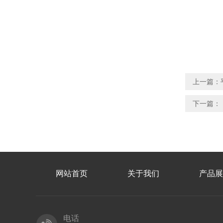
上一篇：
下一篇：
网站首页
关于我们
产品展
电话