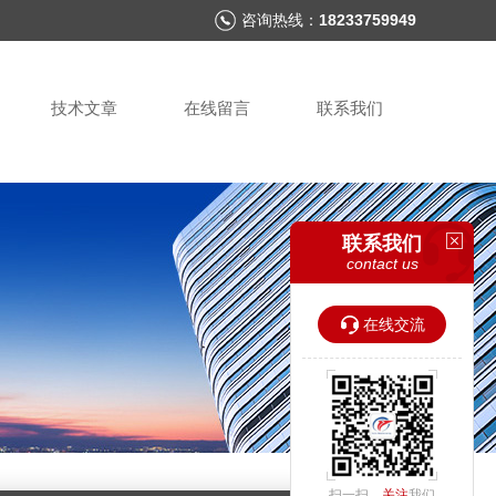
咨询热线：
18233759949
技术文章
在线留言
联系我们
联系我们
contact us
在线交流
扫一扫，
关注
我们