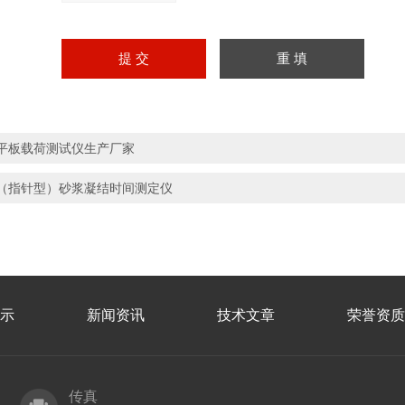
平板载荷测试仪生产厂家
（指针型）砂浆凝结时间测定仪
示
新闻资讯
技术文章
荣誉资质
传真