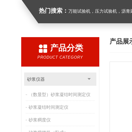
热门搜索：
万能试验机，压力试验机，沥青延伸度测定仪，沥青混合料拌合机，全自动沥青混合料
产品展
产品分类
PRODUCT CATEGORY
砂浆仪器
（数显型）砂浆凝结时间测定仪
砂浆凝结时间测定仪
砂浆稠度仪