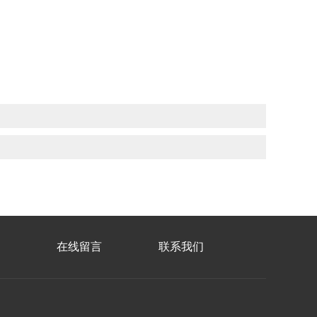
在线留言
联系我们