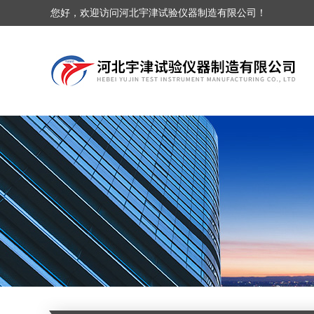
您好，欢迎访问河北宇津试验仪器制造有限公司！