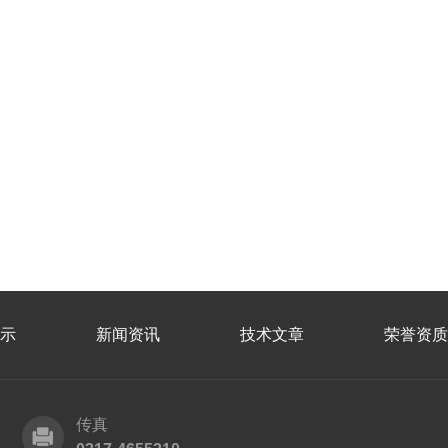
示
新闻资讯
技术文章
荣誉资质
传真