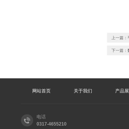
上一篇：
下一篇：
网站首页
关于我们
产品展
电话
0317-4655210