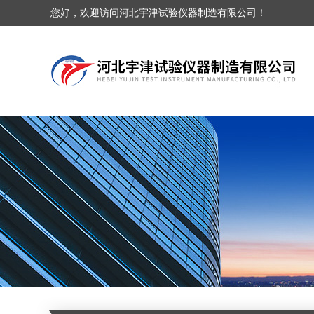
您好，欢迎访问河北宇津试验仪器制造有限公司！