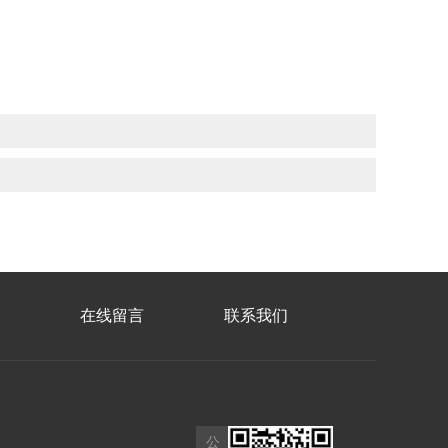
在线留言
联系我们
公