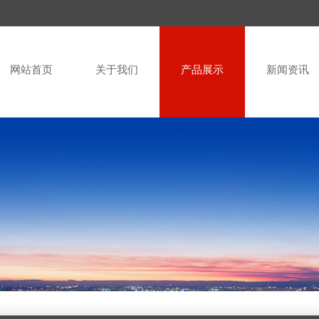
网站首页
关于我们
产品展示
新闻资讯