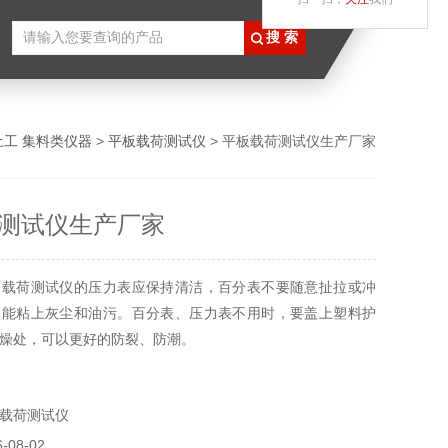
土工 集料类仪器
>
平板载荷测试仪
> 平板载荷测试仪生产厂家
测试仪生产厂家
板载荷测试仪的压力表应保持清洁，百分表不要随意扯拉或冲
不能粘上灰尘和油污。百分表、压力表不用时，要盖上塑料护
燥处，可以更好的防裂、防潮。
载荷测试仪
08-02