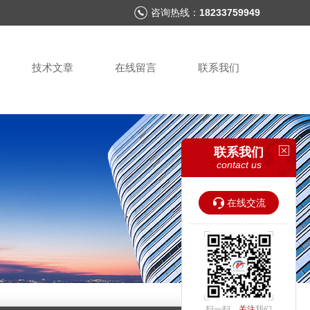
咨询热线：
18233759949
技术文章
在线留言
联系我们
联系我们
contact us
在线交流
扫一扫，
关注
我们