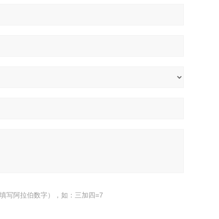
填写阿拉伯数字），如：三加四=7