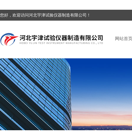
您好，欢迎访问河北宇津试验仪器制造有限公司！
网站首