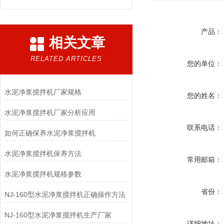
产品：
相关文章
RELATED ARTICLES
您的单位：
水泥净浆搅拌机厂家规格
您的姓名：
水泥净浆搅拌机厂家分析应用
联系电话：
如何正确保养水泥净浆搅拌机
水泥净浆搅拌机保养方法
常用邮箱：
水泥净浆搅拌机规格参数
省份：
NJ-160型水泥净浆搅拌机正确操作方法
NJ-160型水泥净浆搅拌机生产厂家
详细地址：