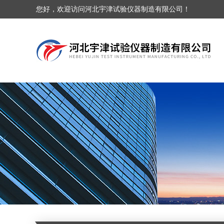
您好，欢迎访问河北宇津试验仪器制造有限公司！