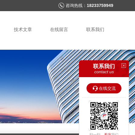
咨询热线：
18233759949
技术文章
在线留言
联系我们
联系我们
contact us
在线交流
扫一扫，
关注
我们