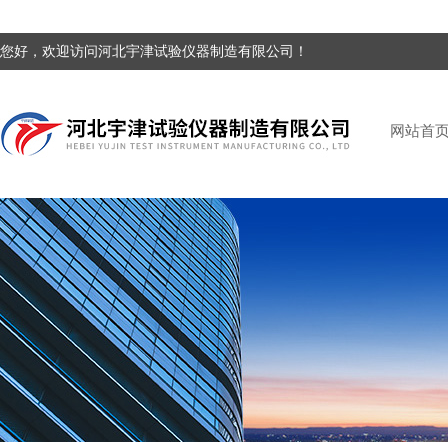
您好，欢迎访问河北宇津试验仪器制造有限公司！
网站首