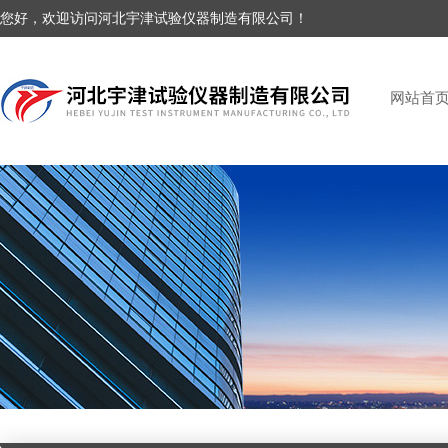
您好，欢迎访问河北宇津试验仪器制造有限公司！
网站首