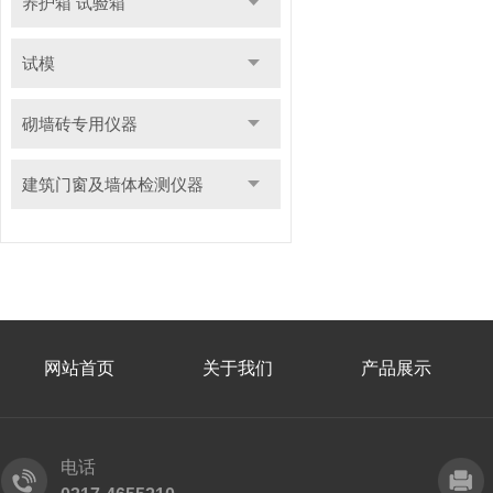
养护箱 试验箱
试模
砌墙砖专用仪器
建筑门窗及墙体检测仪器
网站首页
关于我们
产品展示
电话