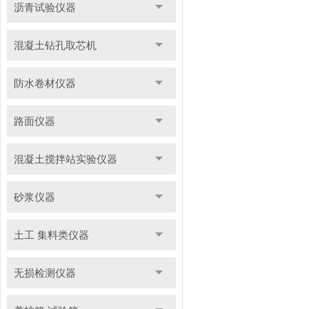
沥青试验仪器
混凝土钻孔取芯机
防水卷材仪器
路面仪器
混凝土搅拌站实验仪器
砂浆仪器
土工 集料类仪器
无损检测仪器