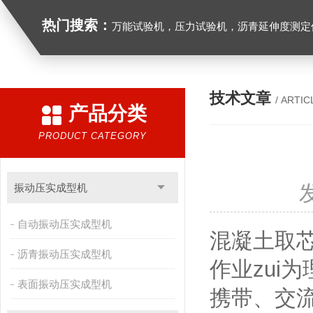
热门搜索：
万能试验机，压力试验机，沥青延伸度测定仪，沥青混合料拌合机，全自动沥青混合料离心式抽提仪，马歇尔电动击
技术文章
/ ARTIC
产品分类
PRODUCT CATEGORY
振动压实成型机
自动振动压实成型机
混凝土取
沥青振动压实成型机
作业zui
表面振动压实成型机
携带、交流