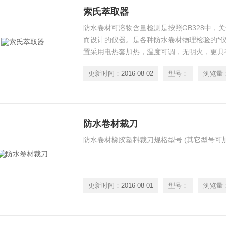
索氏萃取器
防水卷材可溶物含量检测是按照GB328中，
而设计的仪器。是各种防水卷材物理检验的*
置采用电热套加热，温度可调，无明火，更具
更新时间：
2016-08-02
型号：
浏览量
防水卷材裁刀
防水卷材橡胶塑料裁刀规格型号 (其它型号可
更新时间：
2016-08-01
型号：
浏览量