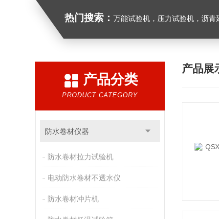
热门搜索：
万能试验机，压力试验机，沥青延伸度测定仪，沥青混合料拌合机，全自动沥青混合料
产品展
产品分类
PRODUCT CATEGORY
防水卷材仪器
防水卷材拉力试验机
电动防水卷材不透水仪
防水卷材冲片机