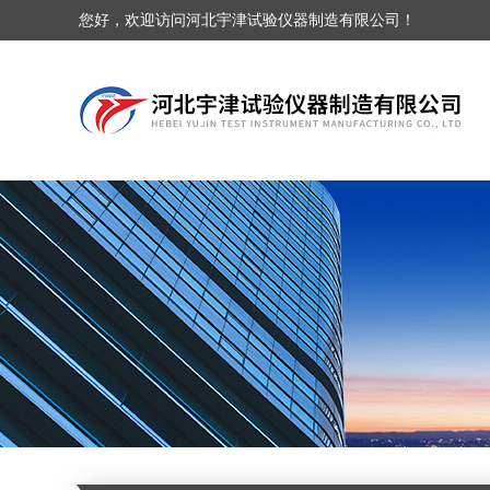
您好，欢迎访问河北宇津试验仪器制造有限公司！