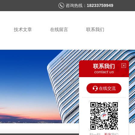
咨询热线：
18233759949
技术文章
在线留言
联系我们
联系我们
contact us
在线交流
扫一扫，
关注
我们