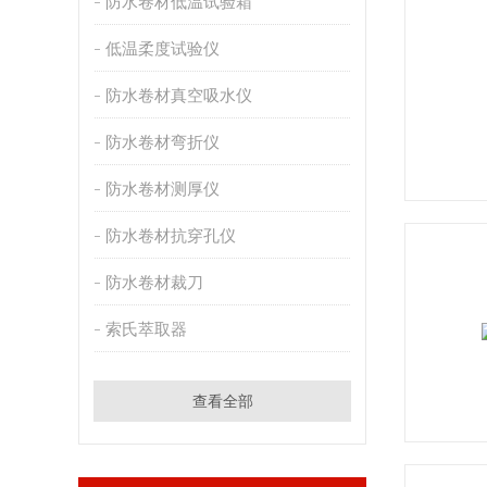
防水卷材低温试验箱
低温柔度试验仪
防水卷材真空吸水仪
防水卷材弯折仪
防水卷材测厚仪
防水卷材抗穿孔仪
防水卷材裁刀
索氏萃取器
查看全部