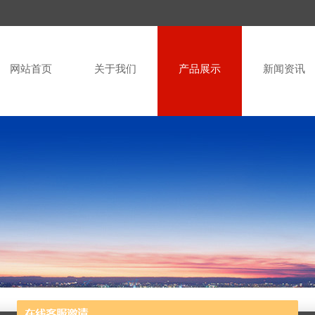
网站首页
关于我们
产品展示
新闻资讯