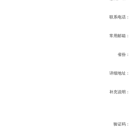
联系电话：
常用邮箱：
省份：
详细地址：
补充说明：
验证码：