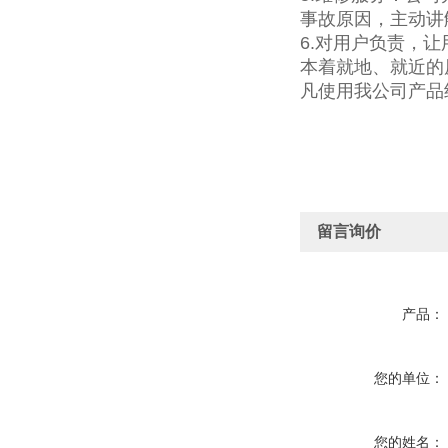
事故原因，主动讲
6.对用户负责，
本着就地、就近的
凡使用我公司产品
留言询价
产品：
您的单位：
您的姓名：