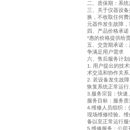
二、质保期：系统
三、关于仪器设备
换，不收取任何费
元器件发生故障，
四、产品价格承诺
*惠的价格提供给
五、交货期承诺：
争满足用户需求
六、售后服务计划
1. 用户提出的
术交流和协作关系
2. 若设备发生
恢复系统正常运行
3.服务宗旨：快
服务目标：服务质
4.维修人员组织
现场维修经验。维
备以至正常运行服
5.维修服务：公