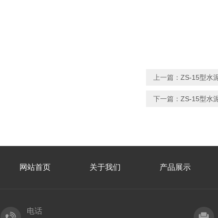
上一篇：
ZS-15型
下一篇：
ZS-15型
网站首页
关于我们
产品展示
电话