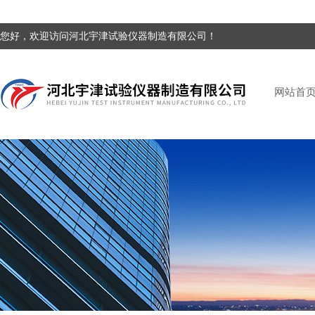
您好，欢迎访问河北宇津试验仪器制造有限公司！
网站首