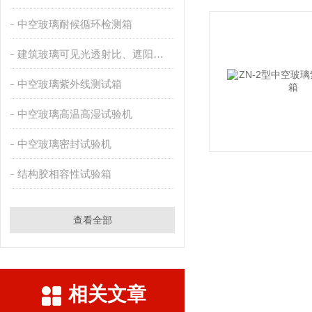
中空玻璃耐候循环检测箱
建筑玻璃可见光透射比、遮阳系数测定仪
中空玻璃紫外线测试箱
中空玻璃高温高湿试验机
中空玻璃密封试验机
结构胶相容性试验箱
查看全部
相关文章