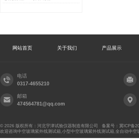
网站首页
关于我们
产品展示
电话
0317-4655210
邮箱
474564781@qq.com
© 2026 版权所有：河北宇津试验仪器制造有限公司
备案号：冀ICP备202
欢迎咨询中空玻璃紫外线测试箱,小型中空玻璃紫外线测试箱,全自动中空