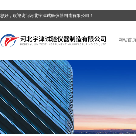
您好，欢迎访问河北宇津试验仪器制造有限公司！
网站首