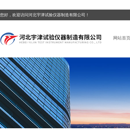
您好，欢迎访问河北宇津试验仪器制造有限公司！
网站首