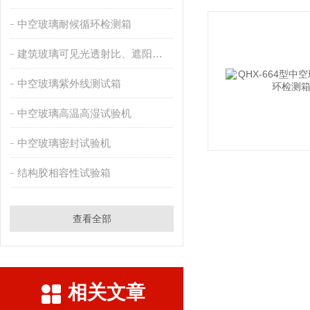
中空玻璃耐候循环检测箱
建筑玻璃可见光透射比、遮阳系数测定仪
中空玻璃紫外线测试箱
中空玻璃高温高湿试验机
中空玻璃密封试验机
结构胶相容性试验箱
查看全部
相关文章