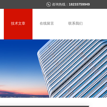
咨询热线：
18233759949
技术文章
在线留言
联系我们