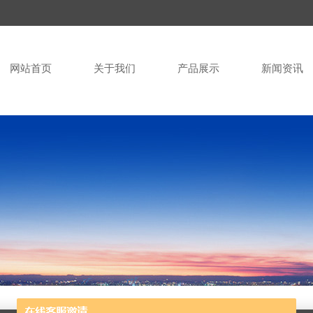
网站首页
关于我们
产品展示
新闻资讯