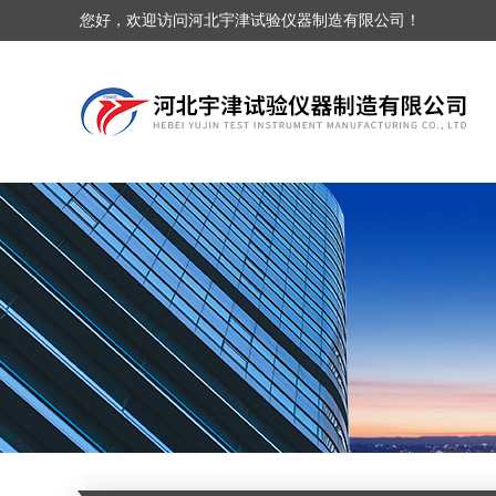
您好，欢迎访问河北宇津试验仪器制造有限公司！