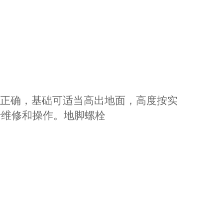
正确，基础可适当高出地面，高度按实
于维修和操作。地脚螺栓
。