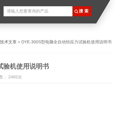
技术文章
> DYE-300S型电脑全自动恒应力试验机使用说明书
力试验机使用说明书
： 2465次