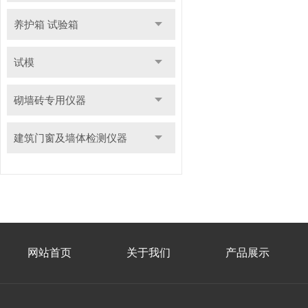
养护箱 试验箱
试模
砌墙砖专用仪器
建筑门窗及墙体检测仪器
网站首页
关于我们
产品展示