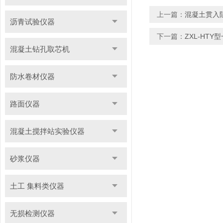
上一篇：
混凝土贯入
沥青试验仪器
下一篇：
ZXL-HT
混凝土钻孔取芯机
防水卷材仪器
路面仪器
混凝土搅拌站实验仪器
砂浆仪器
土工 集料类仪器
无损检测仪器