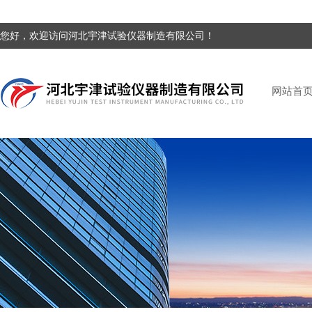
您好，欢迎访问河北宇津试验仪器制造有限公司！
网站首