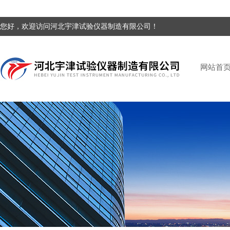
您好，欢迎访问河北宇津试验仪器制造有限公司！
网站首