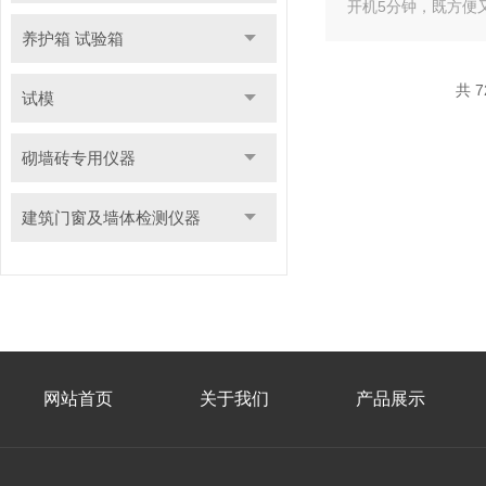
开机5分钟，既方便
养护箱 试验箱
共 7
试模
砌墙砖专用仪器
建筑门窗及墙体检测仪器
网站首页
关于我们
产品展示