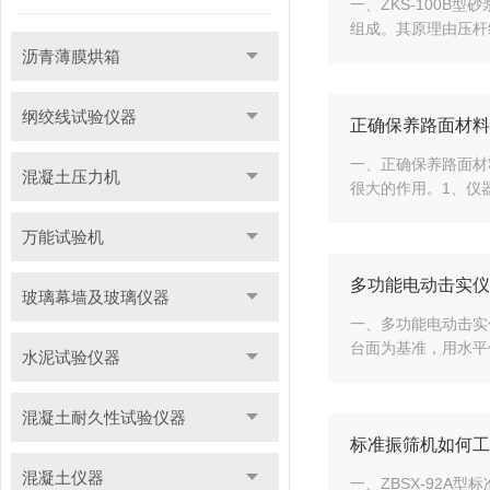
一、ZKS-100
组成。其原理由压杆
沥青薄膜烘箱
纲绞线试验仪器
正确保养路面材料
一、正确保养路面材
混凝土压力机
很大的作用。1、仪
万能试验机
多功能电动击实仪
玻璃幕墙及玻璃仪器
一、多功能电动击实
台面为基准，用水平
水泥试验仪器
混凝土耐久性试验仪器
标准振筛机如何工
混凝土仪器
一、ZBSX-92