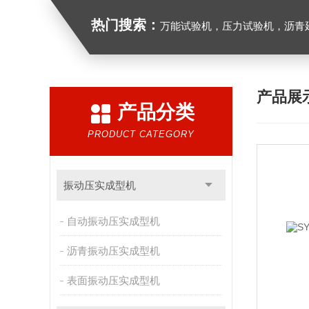
热门搜索：
万能试验机，压力试验机，沥青延伸度测定仪，沥青混合料拌合机，全自动沥青混合料
产品展
产品分类
PRODUCT CATEGORY
振动压实成型机
自动振动压实成型机
沥青振动压实成型机
表面振动压实成型机