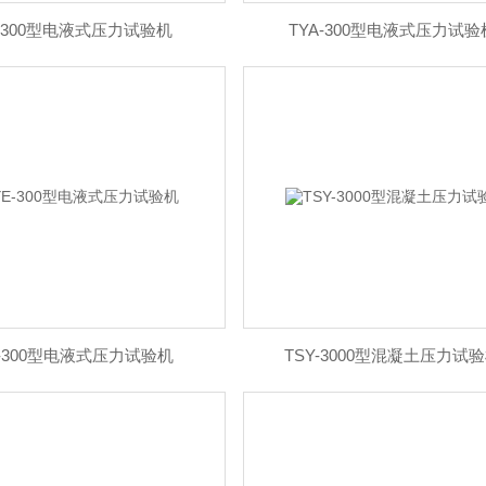
E-300型电液式压力试验机
TYA-300型电液式压力试验
E-300型电液式压力试验机
TSY-3000型混凝土压力试