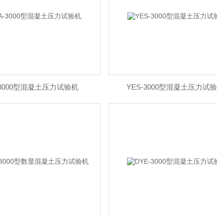
-3000型混凝土压力试验机
YES-3000型混凝土压力试