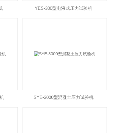
机
YES-300型电液式压力试验机
验机
SYE-3000型混凝土压力试验机