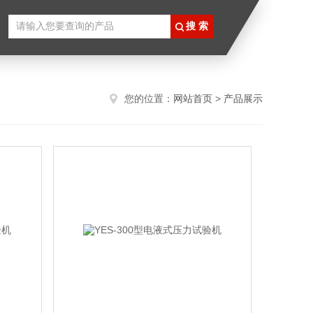
您的位置：
网站首页
>
产品展示