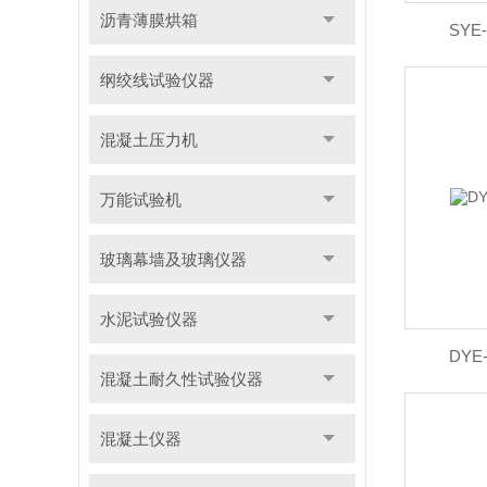
沥青薄膜烘箱
SY
纲绞线试验仪器
混凝土压力机
万能试验机
玻璃幕墙及玻璃仪器
水泥试验仪器
DY
混凝土耐久性试验仪器
混凝土仪器