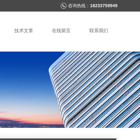
咨询热线：
18233759949
技术文章
在线留言
联系我们