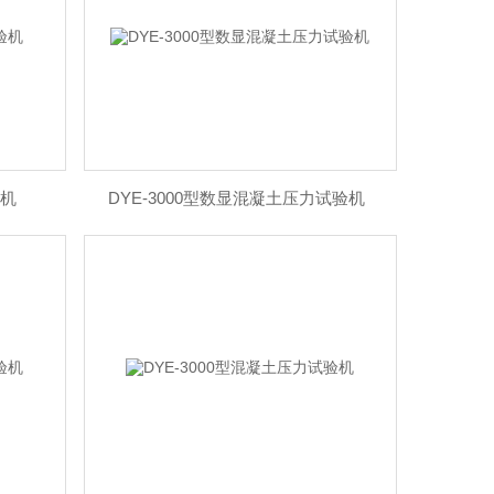
验机
DYE-3000型数显混凝土压力试验机