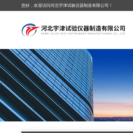
您好，欢迎访问河北宇津试验仪器制造有限公司！