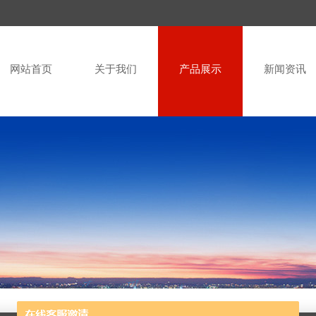
网站首页
关于我们
产品展示
新闻资讯