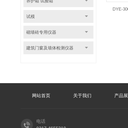
养护箱 试验箱
DYE-
试模
砌墙砖专用仪器
建筑门窗及墙体检测仪器
网站首页
关于我们
产品展
电话