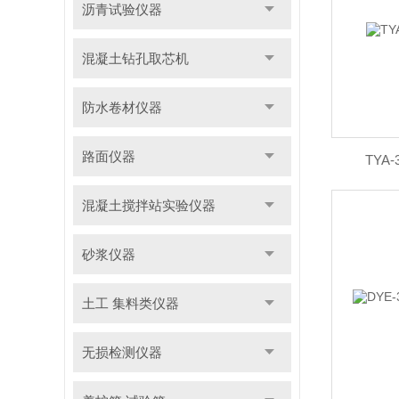
沥青试验仪器
混凝土钻孔取芯机
防水卷材仪器
路面仪器
TYA
混凝土搅拌站实验仪器
砂浆仪器
土工 集料类仪器
无损检测仪器