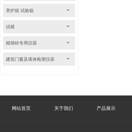
养护箱 试验箱
试模
砌墙砖专用仪器
建筑门窗及墙体检测仪器
网站首页
关于我们
产品展示