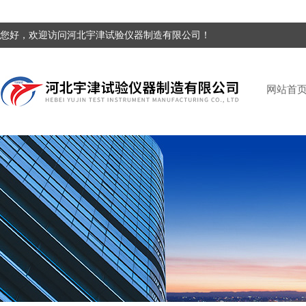
您好，欢迎访问河北宇津试验仪器制造有限公司！
网站首