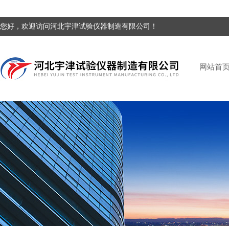
您好，欢迎访问河北宇津试验仪器制造有限公司！
网站首