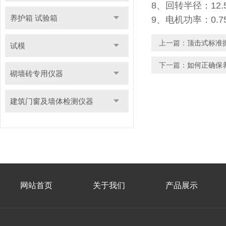
8、回转半径：12.
养护箱 试验箱
9、电机功率：0.7
上一篇：
顶击式标准
试模
下一篇：
如何正确保
砌墙砖专用仪器
建筑门窗及墙体检测仪器
网站首页
关于我们
产品展示