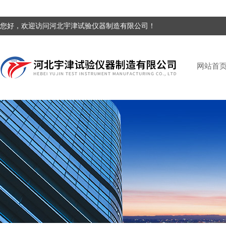
您好，欢迎访问河北宇津试验仪器制造有限公司！
网站首